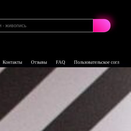
Контакты
Отзывы
FAQ
Пользовательское соглашен