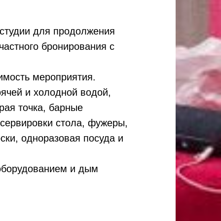
 студии для продолжения
частного бронирования с
имость мероприятия.
рячей и холодной водой,
рая точка, барные
 сервировки стола, фужеры,
ски, одноразовая посуда и
ооборудованием и дым