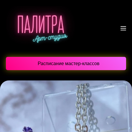
Расписание мастер-классов