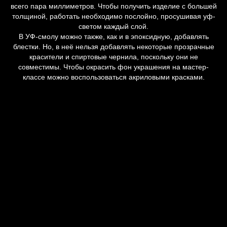
всего пара миллиметров. Чтобы получить изделие с большей
толщиной, работать необходимо послойно, просушивая уф-
светом каждый слой.
В УФ-смолу можно также, как и в эпоксидную, добавлять
блестки. Но, в неё нельзя добавлять некоторые прозрачные
красители и спиртовые чернила, поскольку они не
совместимы. Чтобы окрасить фон украшения на мастер-
классе можно воспользоваться акриловыми красками.