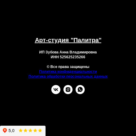
Арт-студия "Палитра"
ИП Зубова Анна Владимировна
ИНН 525625235266
© Все права защищены
Политика конфиденциальности
Политика обработки персональных данных