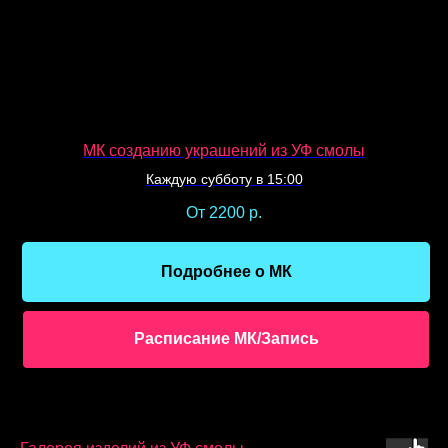
МК созданию украшений из УФ смолы
Каждую субботу в 15:00
От 2200
р.
Подробнее о МК
Расписание МК/Запись