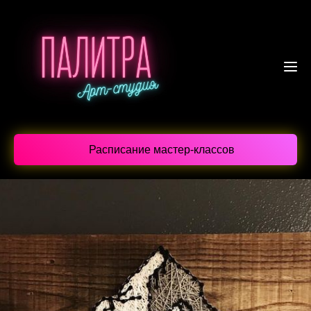
Расписание мастер-классов