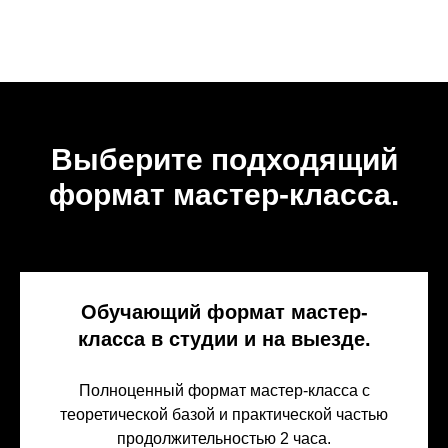
Выберите подходящий
формат мастер-класса.
Обучающий формат мастер-
класса в студии и на выезде.
Полноценный формат мастер-класса с
теоретической базой и практической частью
продолжительностью 2 часа.