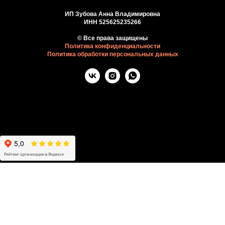
ИП Зубова Анна Владимировна
ИНН 525625235266
© Все права защищены
Политика конфиденциальности
Политика обработки персональных данных