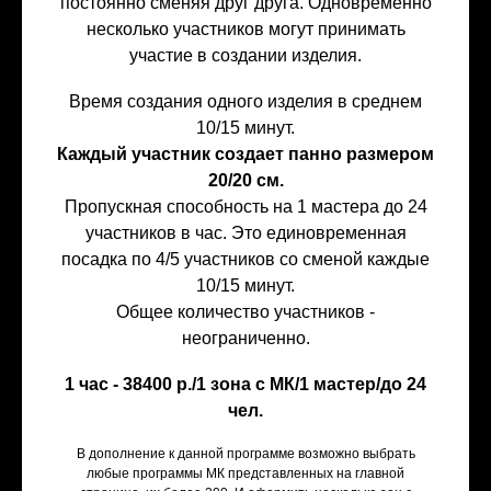
постоянно сменяя друг друга. Одновременно
несколько участников могут принимать
участие в создании изделия.
Время создания одного изделия в среднем
10/15 минут.
Каждый участник создает панно размером
20/20 см.
Пропускная способность на 1 мастера до 24
участников в час. Это единовременная
посадка по 4/5 участников со сменой каждые
10/15 минут.
Общее количество участников -
неограниченно.
1 час - 38400 р./1 зона с МК/1 мастер/до 24
чел.
В дополнение к данной программе возможно выбрать
любые программы МК представленных на главной