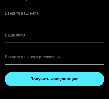
Получить консультацию