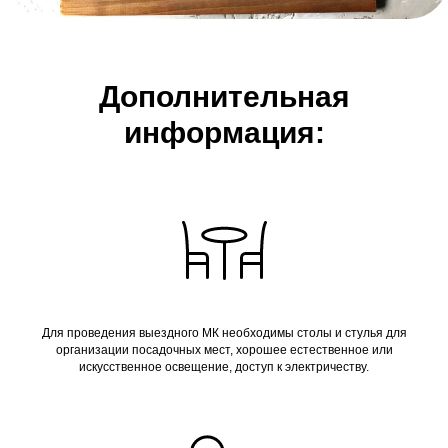
Дополнительная
информация:
Для проведения выездного МК необходимы столы и стулья для
организации посадочных мест, хорошее естественное или
искусственное освещение, доступ к электричеству.