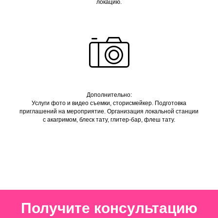
локацию.
Дополнительно:
Услуги фото и видео съемки, сторисмейкер. Подготовка
приглашений на мероприятие. Организация локальной станции
с акагримом, блеск тату, глитер-бар, флеш тату.
Получите консультацию