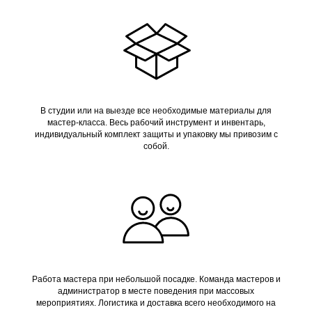
В студии или на выезде все необходимые материалы для
мастер-класса. Весь рабочий инструмент и инвентарь,
индивидуальный комплект защиты и упаковку мы привозим с
собой.
Работа мастера при небольшой посадке. Команда мастеров и
администратор в месте поведения при массовых
мероприятиях. Логистика и доставка всего необходимого на