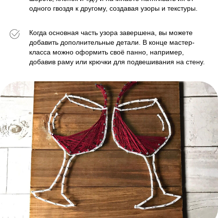
одного гвоздя к другому, создавая узоры и текстуры.
Когда основная часть узора завершена, вы можете
добавить дополнительные детали. В конце мастер-
класса можно оформить своё панно, например,
добавив раму или крючки для подвешивания на стену.