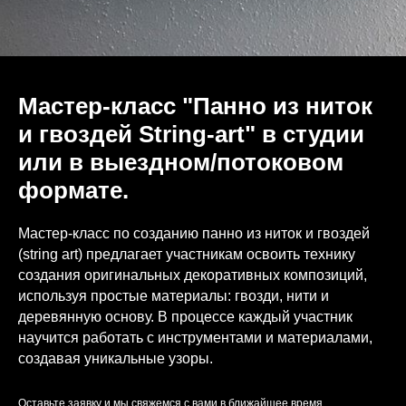
Мастер-класс "Панно из ниток
и гвоздей String-art" в студии
или в выездном/потоковом
формате.
Мастер-класс по созданию панно из ниток и гвоздей
(string art) предлагает участникам освоить технику
создания оригинальных декоративных композиций,
используя простые материалы: гвозди, нити и
деревянную основу. В процессе каждый участник
научится работать с инструментами и материалами,
создавая уникальные узоры.
Оставьте заявку и мы свяжемся с вами в ближайшее время.