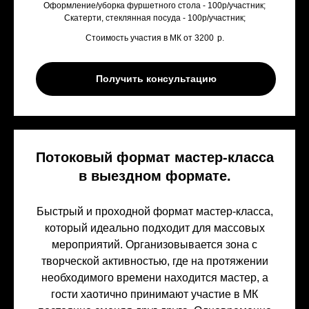
Оформление/уборка фуршетного стола - 100р/участник;
Скатерти, стеклянная посуда - 100р/участник;
Стоимость участия в МК от 3200
р.
Получить консультацию
Потоковый формат мастер-класса
в выездном формате.
Быстрый и проходной формат мастер-класса,
который идеально подходит для массовых
мероприятий. Организовывается зона с
творческой активностью, где на протяжении
необходимого времени находится мастер, а
гости хаотично принимают участие в МК