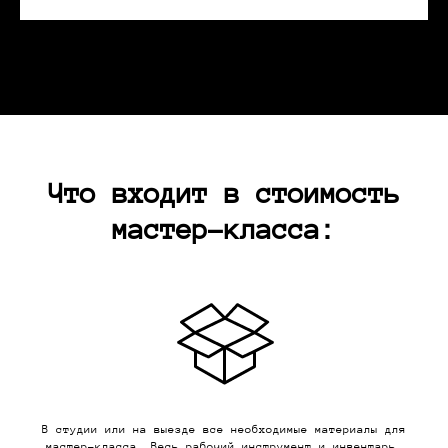
Что входит в стоимость
мастер-класса:
В студии или на выезде все необходимые материалы для
мастер-класса. Весь рабочий инструмент и инвентарь,