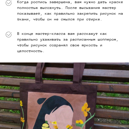
Когда роспись завершена, вам нужно дать краске
полностью высохнуть. После высыхания мастер
показывает, как правильно закрепить рисунок на
ткани, чтобы он не смылся при стирке.
В конце мастер-класса вам расскажут как
правильно ухаживать за расписанным шоппером,
чтобы рисунок сохранял свою яркость и
целостность.