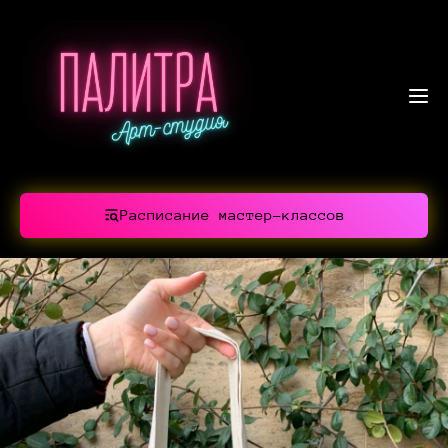
Расписание мастер-классов