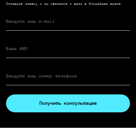
Оставьте заявку и мы свяжемся с вами в ближайшее время.
Получить консультацию