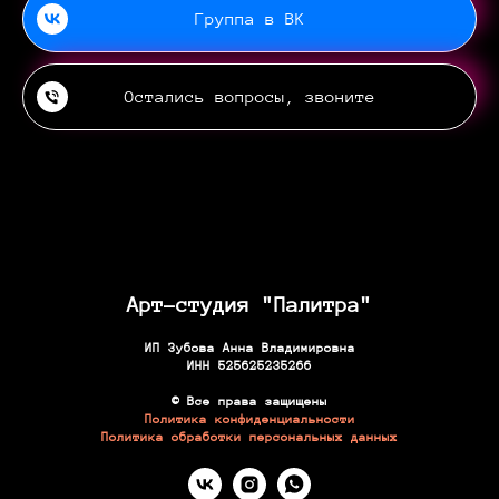
Группа в ВК
Остались вопросы, звоните
Арт-студия "Палитра"
ИП Зубова Анна Владимировна
ИНН 525625235266
© Все права защищены
Политика конфиденциальности
Политика обработки персональных данных