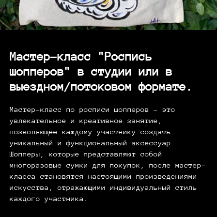
Мастер-класс "Роспись
шопперов" в студии или в
выездном/потоковом формате.
Мастер-класс по росписи шопперов – это
увлекательное и креативное занятие,
позволяющее каждому участнику создать
уникальный и функциональный аксессуар.
Шопперы, которые представляют собой
многоразовые сумки для покупок, после мастер-
класса становятся настоящими произведениями
искусства, отражающими индивидуальный стиль
каждого участника.