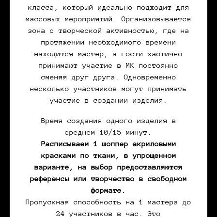
класса, который идеально подходит для
массовых мероприятий. Организовывается
зона с творческой активностью, где на
протяжении необходимого времени
находится мастер, а гости хаотично
принимают участие в МК постоянно
сменяя друг друга. Одновременно
несколько участников могут принимать
участие в создании изделия.
Время создания одного изделия в
среднем 10/15 минут.
Расписываем 1 шоппер акриловыми
красками по ткани, в упрощенном
варианте, на выбор предоставляются
референсы или творчество в свободном
формате.
Пропускная способность на 1 мастера до
24 участников в час. Это