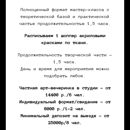
Полноценный формат мастер-класса с
теоретической базой и практической
частью продолжительностью 1,5 часа.
Расписываем 1 шоппер акриловыми
красками по ткани.
Продолжительность творческой части —
1,5 часа.
День и время для мероприятия можно
подобрать любое.
Частная арт-вечеринка в студии - от
14400 р./6 чел.
Индивидуальный формат/свидание - от
8000 р./1-2 чел.
Минимальный депозит на выезде - от
25000р/8 чел.