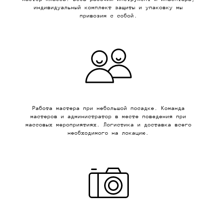
индивидуальный комплект защиты и упаковку мы
привозим с собой.
Работа мастера при небольшой посадке. Команда
мастеров и администратор в месте поведения при
массовых мероприятиях. Логистика и доставка всего
необходимого на локацию.