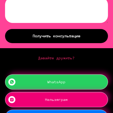
Получить консультацию
Давайте дружить?
WhatsApp
Нельзяграм