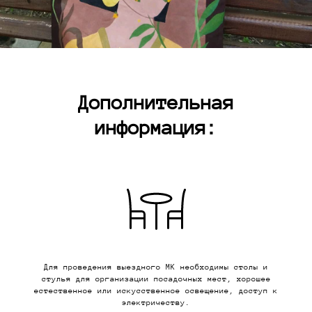
Дополнительная
информация:
Для проведения выездного МК необходимы столы и
стулья для организации посадочных мест, хорошее
естественное или искусственное освещение, доступ к
электричеству.