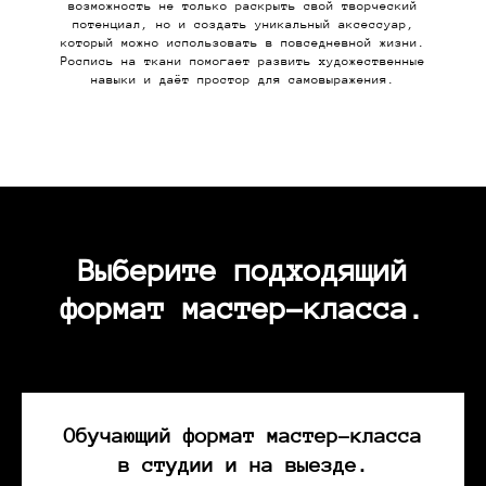
возможность не только раскрыть свой творческий
потенциал, но и создать уникальный аксессуар,
который можно использовать в повседневной жизни.
Роспись на ткани помогает развить художественные
навыки и даёт простор для самовыражения.
Выберите подходящий
формат мастер-класса.
Обучающий формат мастер-класса
в студии и на выезде.