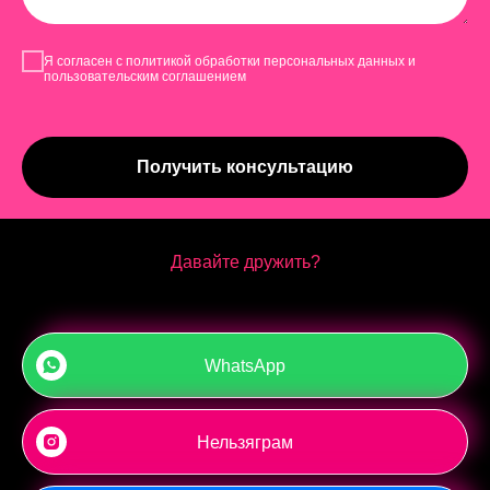
Я согласен с политикой обработки персональных данных и
пользовательским соглашением
Получить консультацию
Давайте дружить?
WhatsApp
Нельзяграм