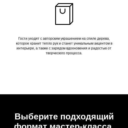
Гости уходят с авторским украшением на спиле дерева,
которое хранит тепло рук и станет уникальным акцентом в
интерьере, а также с зарядом вдохновения и радостью от
творческого процесса.
Выберите подходящий
формат мастер-класса.