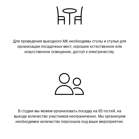
Для проведения выездного МК необходимы столы и стулья для
организации посадочных мест, хорошее естественное или
искусственное освещение, доступ к электричеству.
В студии мы можем организовать посадку на 85 гостей, на
выезде количество участников неограниченно. Мы организуем
необходимое количество персонала под ваше мероприятие.