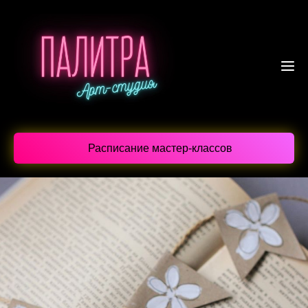
Расписание мастер-классов