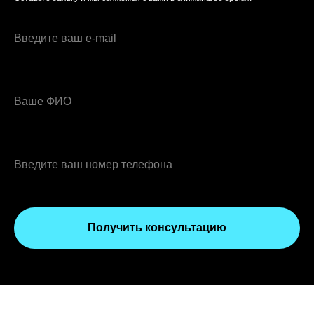
Получить консультацию