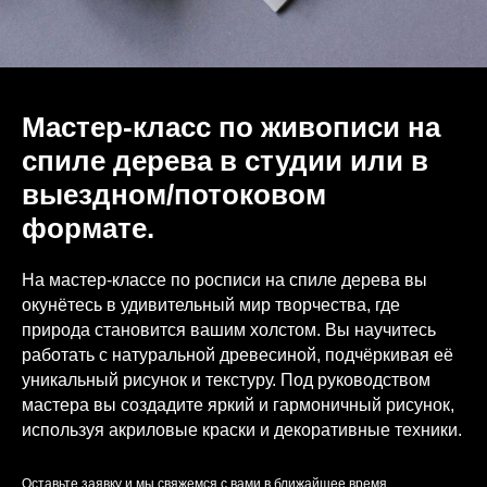
Мастер-класс по живописи на
спиле дерева в студии или в
выездном/потоковом
формате.
На мастер-классе по росписи на спиле дерева вы
окунётесь в удивительный мир творчества, где
природа становится вашим холстом. Вы научитесь
работать с натуральной древесиной, подчёркивая её
уникальный рисунок и текстуру. Под руководством
мастера вы создадите яркий и гармоничный рисунок,
используя акриловые краски и декоративные техники.
Оставьте заявку и мы свяжемся с вами в ближайшее время.