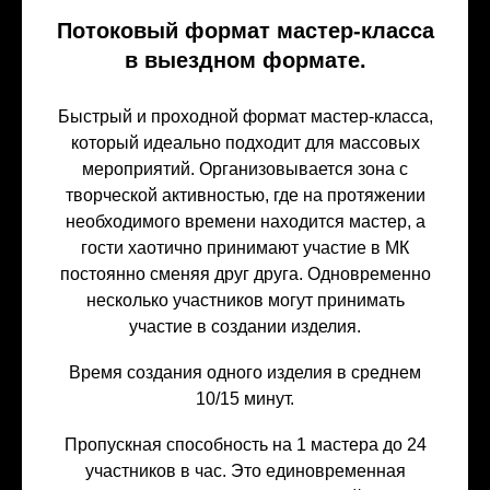
Потоковый формат мастер-класса
в выездном формате.
Быстрый и проходной формат мастер-класса,
который идеально подходит для массовых
мероприятий. Организовывается зона с
творческой активностью, где на протяжении
необходимого времени находится мастер, а
гости хаотично принимают участие в МК
постоянно сменяя друг друга. Одновременно
несколько участников могут принимать
участие в создании изделия.
Время создания одного изделия в среднем
10/15 минут.
Пропускная способность на 1 мастера до 24
участников в час. Это единовременная