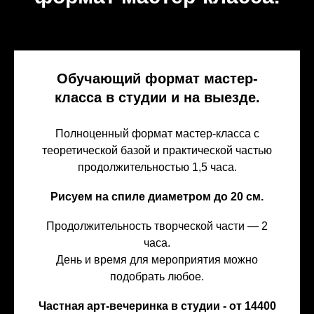
Обучающий формат мастер-
класса в студии и на выезде.
Полноценный формат мастер-класса с
теоретической базой и практической частью
продолжительностью 1,5 часа.
Рисуем на спиле диаметром до 20 см.
Продолжительность творческой части — 2
часа.
День и время для мероприятия можно
подобрать любое.
Частная арт-вечеринка в студии - от 14400