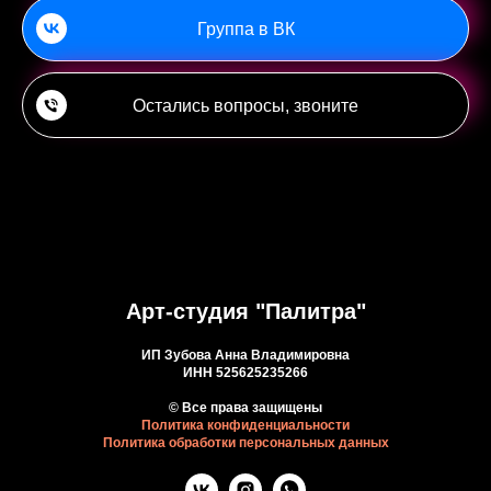
Группа в ВК
Остались вопросы, звоните
Арт-студия "Палитра"
ИП Зубова Анна Владимировна
ИНН 525625235266
© Все права защищены
Политика конфиденциальности
Политика обработки персональных данных