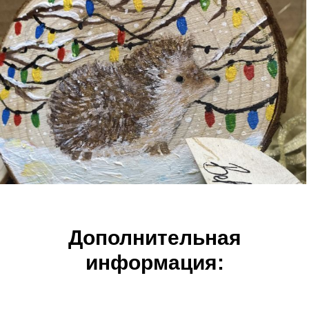
Дополнительная
информация: