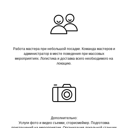
Работа мастера при небольшой посадке. Команда мастеров и
администратор в месте поведения при массовых
мероприятиях. Логистика и доставка всего необходимого на
локацию.
Дополнительно:
Услуги фото и видео съемки, сторисмейкер. Подготовка
приглашений на мероприятие. Организация локальной станции