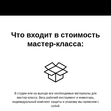
Что входит в стоимость
мастер-класса:
В студии или на выезде все необходимые материалы для
мастер-класса. Весь рабочий инструмент и инвентарь,
индивидуальный комплект защиты и упаковку мы привозим с
собой.