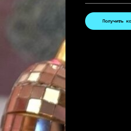
Получить к