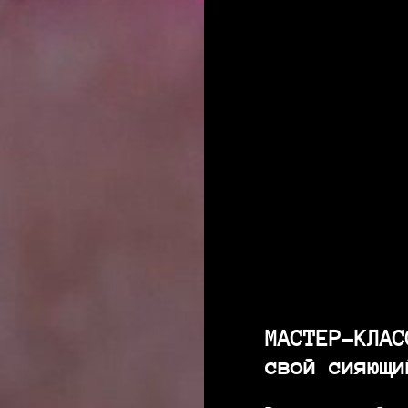
МАСТЕР-КЛАС
свой сияющи