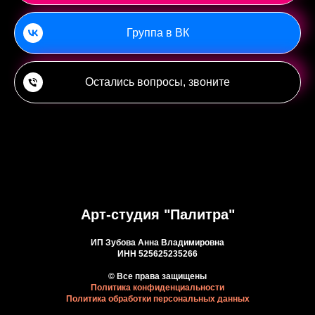
Группа в ВК
Остались вопросы, звоните
Арт-студия "Палитра"
ИП Зубова Анна Владимировна
ИНН 525625235266
© Все права защищены
Политика конфиденциальности
Политика обработки персональных данных