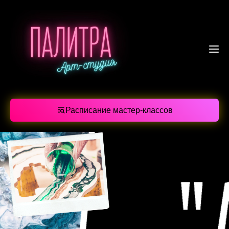
Расписание мастер-классов