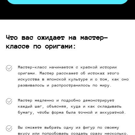
Что вас ожидает на мастер-
классе по оригами:
Мастер-класс начинается с краткой истории
оригами. Мастер расскажет об истоках этого
искусства в японской культуре и о том, как оно
развивалось и распространилось по миру.
Мастер медленно и подробно демонстрирует
каждый шаг, объясняя, куда и как складывать
бумагу, чтобы форма была точной и аккуратной.
Вы сможете выбрать одну из фигур по своему
вкусу или попробовать создать сразу несколько.