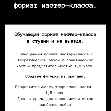
формат мастер-класса.
Обучающий формат мастер-класса
в студии и на выезде.
Полноценный формат мастер-класса с
теоретической базой и практической
частью продолжительностью 1,5 часа.
Создаем фигурку из оригами.
Продолжительность творческой части —
1,5 часа.
День и время для мероприятия можно
подобрать любое.