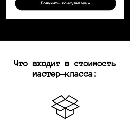
Получить консультацию
Что входит в стоимость
мастер-класса: