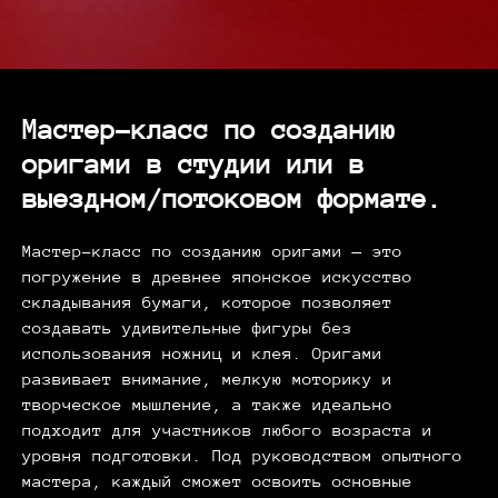
Мастер-класс по созданию
оригами в студии или в
выездном/потоковом формате.
Мастер-класс по созданию оригами — это
погружение в древнее японское искусство
складывания бумаги, которое позволяет
создавать удивительные фигуры без
использования ножниц и клея. Оригами
развивает внимание, мелкую моторику и
творческое мышление, а также идеально
подходит для участников любого возраста и
уровня подготовки. Под руководством опытного
мастера, каждый сможет освоить основные