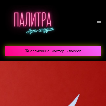
Расписание мастер-классов