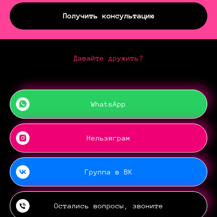
Получить консультацию
Давайте дружить?
WhatsApp
Нельзяграм
Группа в ВК
Остались вопросы, звоните