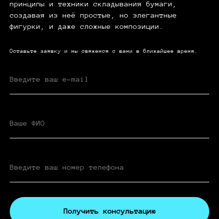
принципы и техники складывания бумаги,
создавая из неё простые, но элегантные
фигурки, и даже сложные композиции.
Оставьте заявку и мы свяжемся с вами в ближайшее время.
Получить консультацию