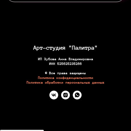
Арт-студия "Палитра"
ИП Зубова Анна Владимировна
ИНН 525625235266
© Все права защищены
Политика конфиденциальности
Политика обработки персональных данных