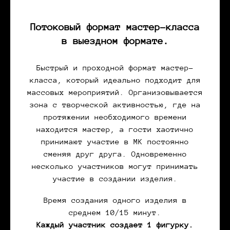
Потоковый формат мастер-класса
в выездном формате.
Быстрый и проходной формат мастер-
класса, который идеально подходит для
массовых мероприятий. Организовывается
зона с творческой активностью, где на
протяжении необходимого времени
находится мастер, а гости хаотично
принимают участие в МК постоянно
сменяя друг друга. Одновременно
несколько участников могут принимать
участие в создании изделия.
Время создания одного изделия в
среднем 10/15 минут.
Каждый участник создает 1 фигурку.