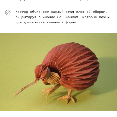
Мастер объясняет каждый этап сложной сборки,
акцентируя внимание на нюансах, которые важны
для достижения желаемой формы.