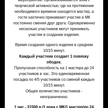
творческой активностью, где на протяжении
необходимого времени находится мастер, а
гости хаотично принимают участие в МК
постоянно сменяя друг друга. Одновременно
несколько участников могут принимать
участие в создании изделия.
Время создания одного изделия в среднем
10/15 минут.
Каждый участник создает 1 повязку
ободок.
Пропускная способность на 1 мастера до 24
участников в час. Это единовременная
посадка по 4/5 участников со сменой каждые
10/15 минут.
Общее количество участников -
неограниченно.
1 час - 31500 р./1 зона с МК/1 мастер/до 24