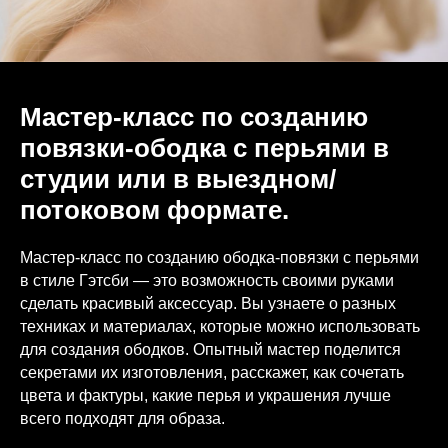
Мастер-класс по созданию
повязки-ободка с перьями в
студии или в выездном/
потоковом формате.
Мастер-класс по созданию ободка-повязки с перьями
в стиле Гэтсби — это возможность своими руками
сделать красивый аксессуар. Вы узнаете о разных
техниках и материалах, которые можно использовать
для создания ободков. Опытный мастер поделится
секретами их изготовления, расскажет, как сочетать
цвета и фактуры, какие перья и украшения лучше
всего подходят для образа.