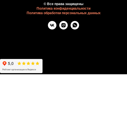
© Все права защищены
Политика конфиденциальности
Политика обработки персональных данных