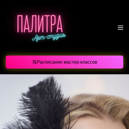
Расписание мастер-классов