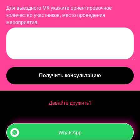
Для выездного МК укажите ориентировочное
количество участников, место проведения
мероприятия.
Получить консультацию
Давайте дружить?
WhatsApp