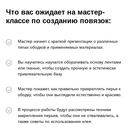
Что вас ожидает на мастер-
классе по созданию повязок:
Мастер начнет с краткой презентации о различных
типах ободков и применяемых материалах.
Вы научитесь научатся оборачивать основу лентами
или тканью, чтобы создать прочную и эстетически
привлекательную базу.
Мастер покажет, как правильно прикреплять перья к
ободку, чтобы они выглядели естественно и красиво.
В процессе работы будут рассмотрены техники
закрепления перьев, чтобы они не отваливались, а
также советы по использованию клея.