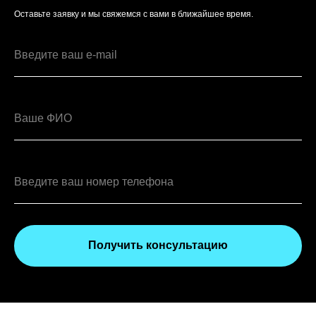
Оставьте заявку и мы свяжемся с вами в ближайшее время.
Получить консультацию