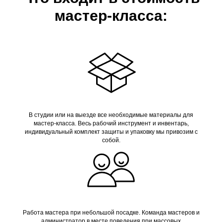
мастер-класса:
В студии или на выезде все необходимые материалы для
мастер-класса. Весь рабочий инструмент и инвентарь,
индивидуальный комплект защиты и упаковку мы привозим с
собой.
Работа мастера при небольшой посадке. Команда мастеров и
администратор в месте поведения при массовых