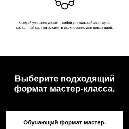
Каждый участник унесет с собой уникальный аксессуар,
созданный своими руками, и вдохновение для новых идей.
Выберите подходящий
формат мастер-класса.
Обучающий формат мастер-