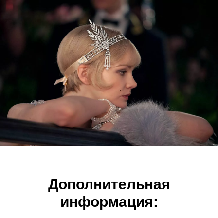
Дополнительная
информация: