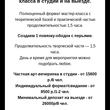
класса в студии и на выезде.
Полноценный формат мастер-класса с
теоретической базой и практической частью
продолжительностью 1,5 часа.
Создаем 1 повязку-ободок с перьями.
Продолжительность творческой части — 1,5
часа.
День и время для мероприятия можно
подобрать любое.
Частная арт-вечеринка в студии - от 15600
р./6 чел.
Индивидуальный формат/свидание - от
8500 р./1-2 чел.
Минимальный депозит на выезде - от
26000р/8 чел.