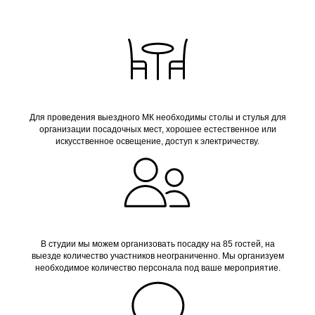
Для проведения выездного МК необходимы столы и стулья для
организации посадочных мест, хорошее естественное или
искусственное освещение, доступ к электричеству.
В студии мы можем организовать посадку на 85 гостей, на
выезде количество участников неограниченно. Мы организуем
необходимое количество персонала под ваше мероприятие.