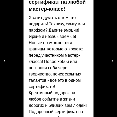
сертификат на любой
мастер-класс!
Хватит думать о том что
подарить! Технику, сумку или
парфюм? Дарите эмоции!
Яркие и незабываемые!
Новые возможности и
границы, которые откроются
перед участником мастер-
класса! Новое хобби или
познания себя через
творчество, поиск скрытых
талантов - все это в одном
сертификате!
Креативный подарок на
любое событие в жизни
дорогих и близких вам людей!
Подарочный сертификат на