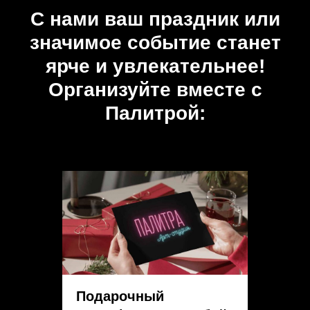
С нами ваш праздник или
значимое событие станет
ярче и увлекательнее!
Организуйте вместе с
Палитрой:
Подарочный