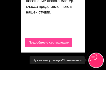
посещение любого мастер-
класса представленного в
нашей студии.
Подробнее о сертификате
Нужна консультация? Напиши нам