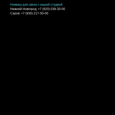
Номера для связи с нашей студией:
Нижний Новгород: +7 (920) 038-30-00
Саров: +7 (930) 217-50-00