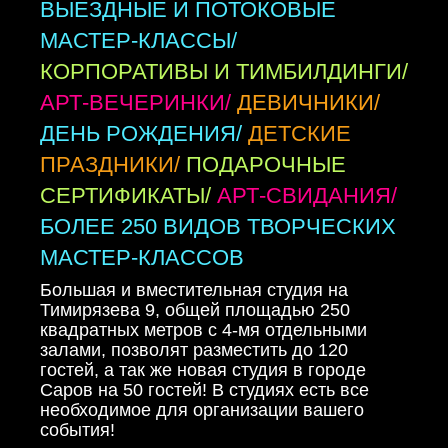
ВЫЕЗДНЫЕ И ПОТОКОВЫЕ
МАСТЕР-КЛАССЫ/
КОРПОРАТИВЫ И ТИМБИЛДИНГИ/
АРТ-ВЕЧЕРИНКИ/
ДЕВИЧНИКИ/
ДЕНЬ РОЖДЕНИЯ/
ДЕТСКИЕ
ПРАЗДНИКИ/
ПОДАРОЧНЫЕ
СЕРТИФИКАТЫ/
АРТ-СВИДАНИЯ/
БОЛЕЕ 250 ВИДОВ ТВОРЧЕСКИХ
МАСТЕР-КЛАССОВ
Большая и вместительная студия на
Тимирязева 9, общей площадью 250
квадратных метров с 4-мя отдельными
залами, позволят разместить до 120
гостей, а так же новая студия в городе
Саров на 50 гостей! В студиях есть все
необходимое для организации вашего
события!