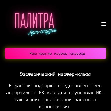
Расписание мастер-классов
Эзотерический мастер-класс
В данной подборке представлен весь
ассортимент МК как для групповых МК,
так и для организации частного
мероприятия.