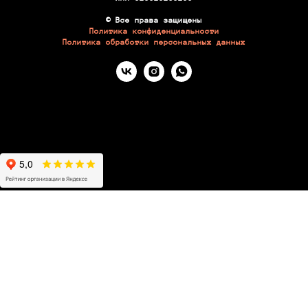
© Все права защищены
Политика конфиденциальности
Политика обработки персональных данных