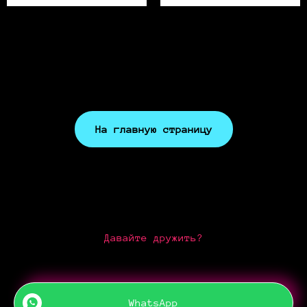
На главную страницу
Давайте дружить?
WhatsApp