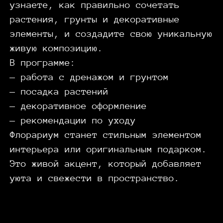
узнаете, как правильно сочетать
растения, грунты и декоративные
элементы, и создадите свою уникальную
живую композицию.
В программе:
— работа с дренажом и грунтом
— посадка растений
— декоративное оформление
— рекомендации по уходу
Флорариум станет стильным элементом
интерьера или оригинальным подарком.
Это живой акцент, который добавляет
уюта и свежести в пространство.