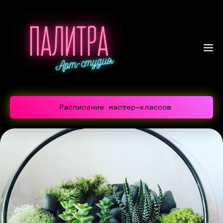
Расписание мастер-классов