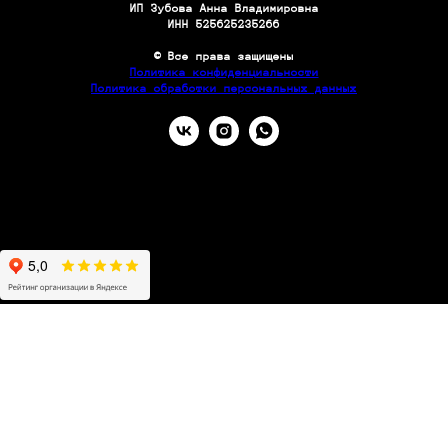
ИП Зубова Анна Владимировна
ИНН 525625235266
© Все права защищены
Политика конфиденциальности
Политика обработки персональных данных