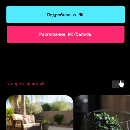
Подробнее о МК
Расписание МК/Запись
Галерея изделий