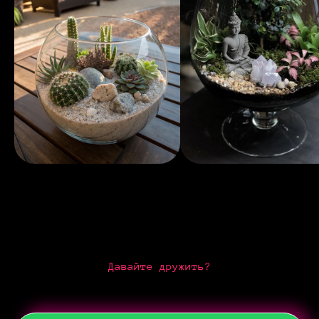
Давайте дружить?