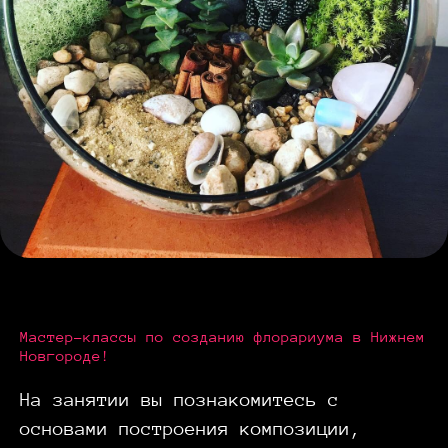
Мастер-классы по созданию флорариума в Нижнем
Новгороде!
На занятии вы познакомитесь с
основами построения композиции,