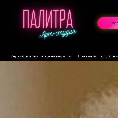
Рас
Сертификаты/ абонементы
Праздник под клю