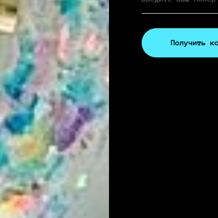
Получить к