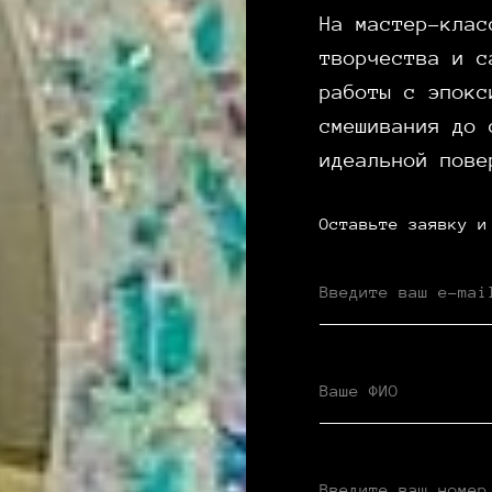
На мастер-клас
творчества и с
работы с эпокс
смешивания до 
идеальной пове
Оставьте заявку и