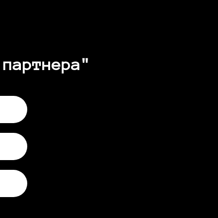
 партнера"