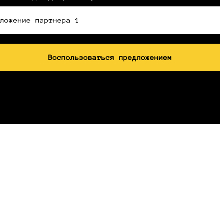
Воспользоваться предложением