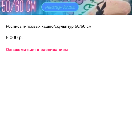
Роспись гипсовых кашпо/скульптур 50/60 см
8 000
р.
Ознакомиться с расписанием